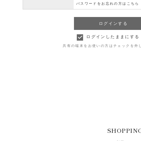
パスワードをお忘れの方はこちら
ログインしたままにする
共有の端末をお使いの方はチェックを外
SHOPPIN