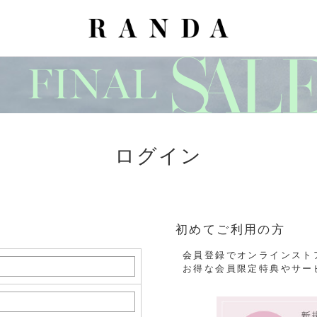
ログイン
初めてご利用の方
会員登録でオンラインスト
お得な会員限定特典やサー