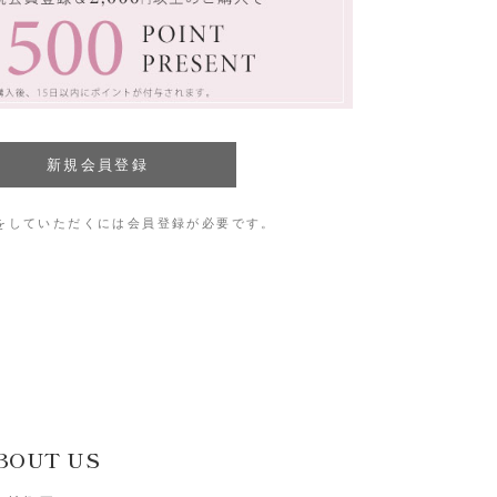
をしていただくには会員登録が必要です。
BOUT US