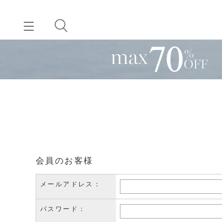
会員のお客様
メールアドレス：
パスワード：