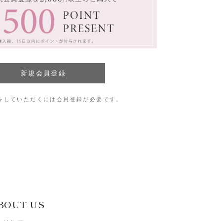
をしていただくには会員登録が必要です。
BOUT US