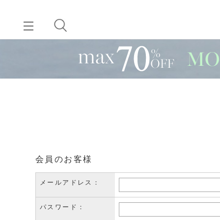
会員のお客様
メールアドレス：
パスワード：