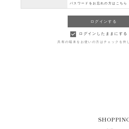
パスワードをお忘れの方はこちら
ログインしたままにする
共有の端末をお使いの方はチェックを外
SHOPPIN