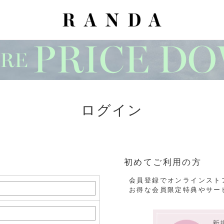
ログイン
初めてご利用の方
会員登録でオンラインスト
お得な会員限定特典やサー