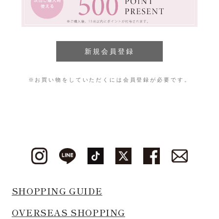
※お買い物をしていただくには会員登録が必要です。
SHOPPING GUIDE
OVERSEAS SHOPPING