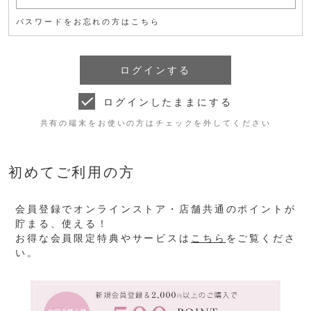
パスワードをお忘れの方はこちら
ログインしたままにする
共有の端末をお使いの方はチェックを外してください
初めてご利用の方
会員登録でオンラインストア・店舗共通のポイントが
貯まる、使える！
お得な会員限定特典やサービスは
こちら
をご覧くださ
い。