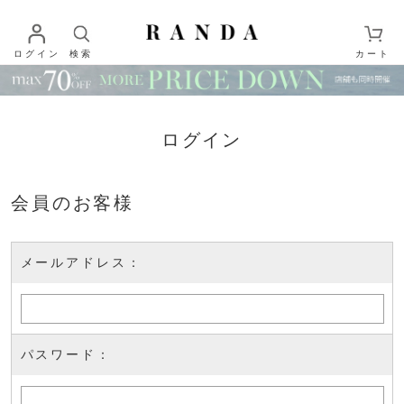
ログイン
検索
カート
ログイン
会員のお客様
メールアドレス：
パスワード：