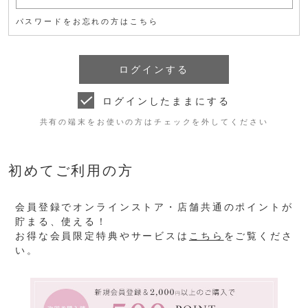
パスワードをお忘れの方はこちら
ログインしたままにする
共有の端末をお使いの方はチェックを外してください
初めてご利用の方
会員登録でオンラインストア・店舗共通のポイントが
貯まる、使える！
お得な会員限定特典やサービスは
こちら
をご覧くださ
い。