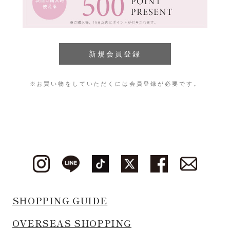
※お買い物をしていただくには会員登録が必要です。
SHOPPING GUIDE
OVERSEAS SHOPPING