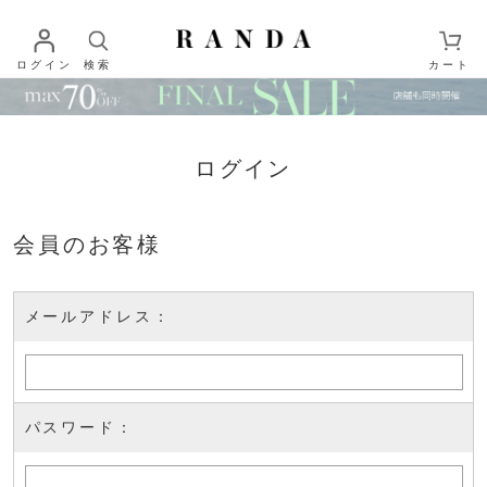
ログイン
検索
カート
ログイン
会員のお客様
メールアドレス：
パスワード：