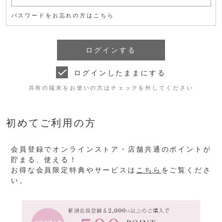
パスワードをお忘れの方はこちら
ログインしたままにする
共有の端末をお使いの方はチェックを外してください
初めてご利用の方
会員登録でオンラインストア・店舗共通のポイントが
貯まる、使える！
お得な会員限定特典やサービスは
こちら
をご覧くださ
い。