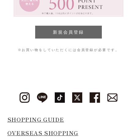
※お買い物をしていただくには会員登録が必要です。
SHOPPING GUIDE
OVERSEAS SHOPPING