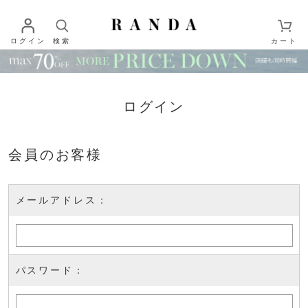
ログイン
検索
カート
ログイン
会員のお客様
メールアドレス：
パスワード：