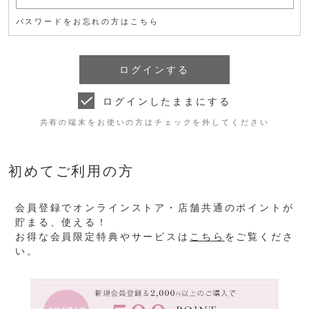
パスワードをお忘れの方はこちら
ログインしたままにする
共有の端末をお使いの方はチェックを外してください
初めてご利用の方
会員登録でオンラインストア・店舗共通のポイントが
貯まる、使える！
お得な会員限定特典やサービスは
こちら
をご覧くださ
い。