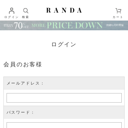
ログイン
検索
カート
ログイン
会員のお客様
メールアドレス：
パスワード：