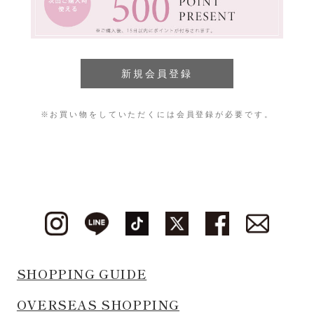
※お買い物をしていただくには会員登録が必要です。
SHOPPING GUIDE
OVERSEAS SHOPPING