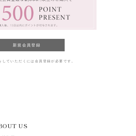
をしていただくには会員登録が必要です。
BOUT US