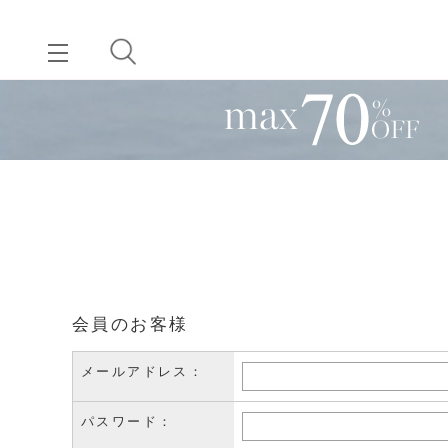
会員のお客様
メールアドレス：
パスワード：