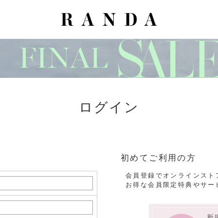
ログイン
初めてご利用の方
会員登録でオンラインスト
お得な会員限定特典やサー