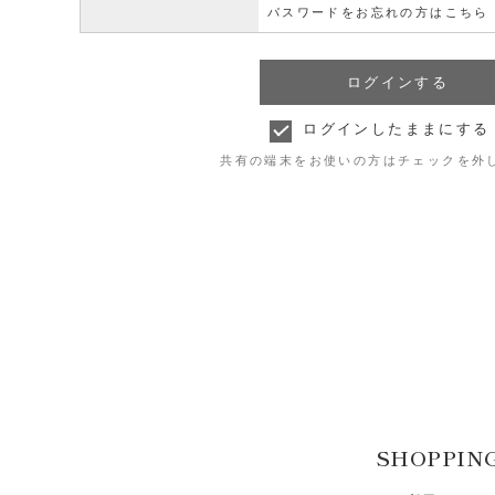
パスワードをお忘れの方はこちら
ログインしたままにする
共有の端末をお使いの方はチェックを外
SHOPPIN