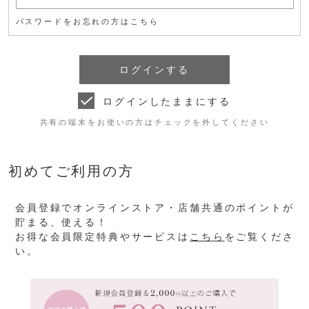
パスワードをお忘れの方はこちら
ログインしたままにする
共有の端末をお使いの方はチェックを外してください
初めてご利用の方
会員登録でオンラインストア・店舗共通のポイントが
貯まる、使える！
お得な会員限定特典やサービスは
こちら
をご覧くださ
い。