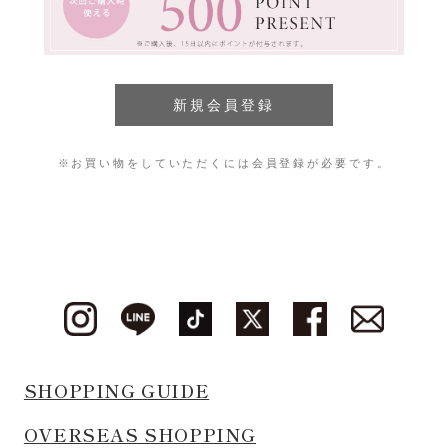
※お買い物をしていただくには会員登録が必要です。
SHOPPING GUIDE
OVERSEAS SHOPPING