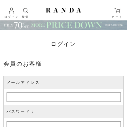
ログイン
検索
カート
ログイン
会員のお客様
メールアドレス：
パスワード：