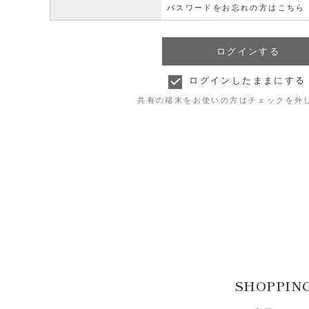
パスワードをお忘れの方はこちら
ログインしたままにする
共有の端末をお使いの方はチェックを外
SHOPPIN