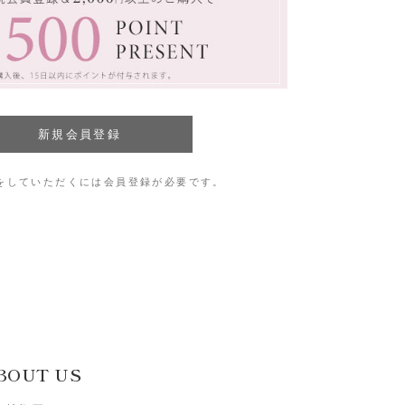
をしていただくには会員登録が必要です。
BOUT US