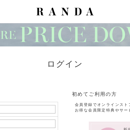
ログイン
初めてご利用の方
会員登録でオンラインスト
お得な会員限定特典やサー