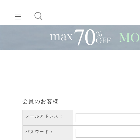
会員のお客様
メールアドレス：
パスワード：