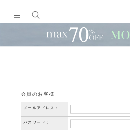
会員のお客様
メールアドレス：
パスワード：