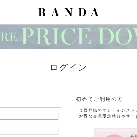
ログイン
初めてご利用の方
会員登録でオンラインスト
お得な会員限定特典やサー