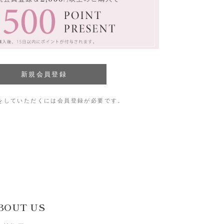
をしていただくには会員登録が必要です。
BOUT US