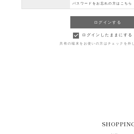
パスワードをお忘れの方はこちら
ログインしたままにする
共有の端末をお使いの方はチェックを外
SHOPPIN