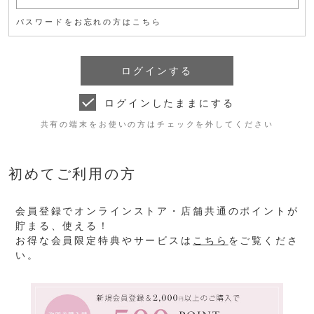
パスワードをお忘れの方はこちら
ログインしたままにする
共有の端末をお使いの方はチェックを外してください
初めてご利用の方
会員登録でオンラインストア・店舗共通のポイントが
貯まる、使える！
お得な会員限定特典やサービスは
こちら
をご覧くださ
い。