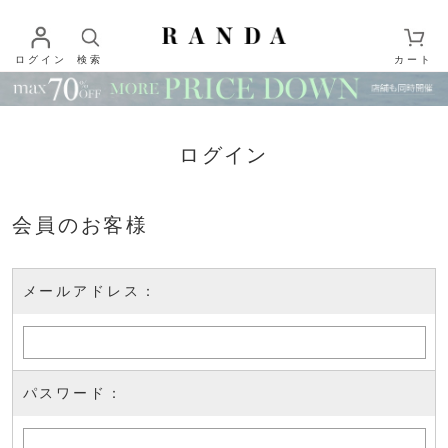
ログイン
検索
カート
ログイン
会員のお客様
メールアドレス：
パスワード：