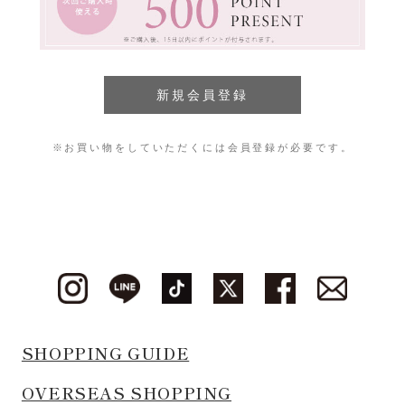
※お買い物をしていただくには会員登録が必要です。
SHOPPING GUIDE
OVERSEAS SHOPPING