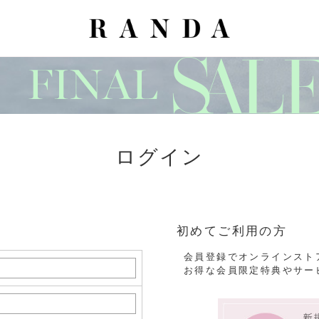
ログイン
初めてご利用の方
会員登録でオンラインスト
お得な会員限定特典やサー