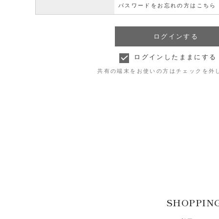
パスワードをお忘れの方はこちら
ログインしたままにする
共有の端末をお使いの方はチェックを外
SHOPPIN