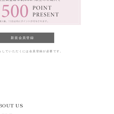
をしていただくには会員登録が必要です。
BOUT US