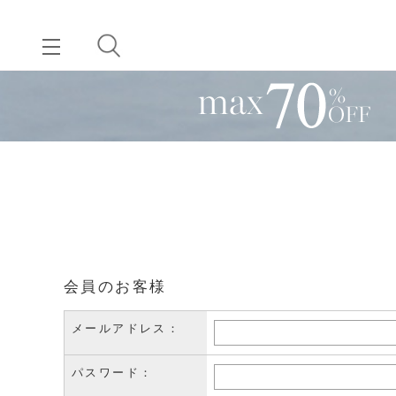
会員のお客様
メールアドレス：
パスワード：