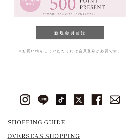
※お買い物をしていただくには会員登録が必要です。
SHOPPING GUIDE
OVERSEAS SHOPPING