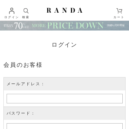
ログイン
検索
カート
ログイン
会員のお客様
メールアドレス：
パスワード：