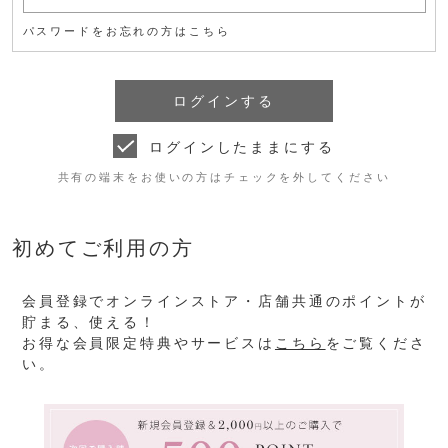
パスワードをお忘れの方はこちら
ログインしたままにする
共有の端末をお使いの方はチェックを外してください
初めてご利用の方
会員登録でオンラインストア・店舗共通のポイントが
貯まる、使える！
お得な会員限定特典やサービスは
こちら
をご覧くださ
い。