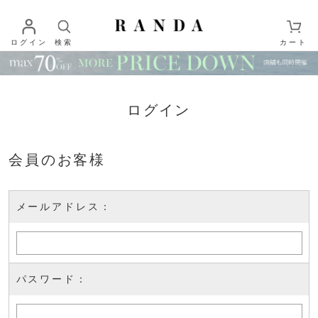
ログイン
検索
カート
ログイン
会員のお客様
メールアドレス：
パスワード：