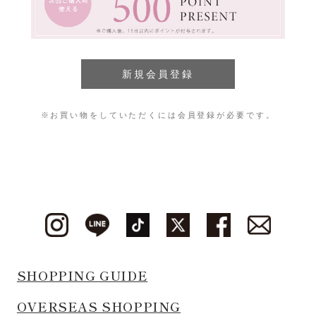
※お買い物をしていただくには会員登録が必要です。
SHOPPING GUIDE
OVERSEAS SHOPPING