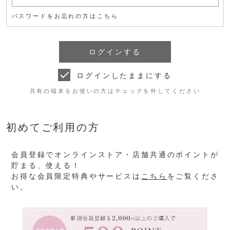
パスワードをお忘れの方はこちら
ログインしたままにする
共有の端末をお使いの方はチェックを外してください
初めてご利用の方
会員登録でオンラインストア・店舗共通のポイントが
貯まる、使える！
お得な会員限定特典やサービスは
こちら
をご覧くださ
い。