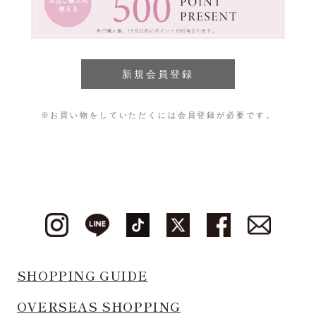
※お買い物をしていただくには会員登録が必要です。
SHOPPING GUIDE
OVERSEAS SHOPPING