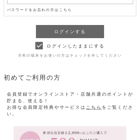
パスワードをお忘れの方はこちら
ログインしたままにする
共有の端末をお使いの方はチェックを外してください
初めてご利用の方
会員登録でオンラインストア・店舗共通のポイントが
貯まる、使える！
お得な会員限定特典やサービスは
こちら
をご覧くださ
い。