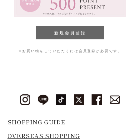
※お買い物をしていただくには会員登録が必要です。
SHOPPING GUIDE
OVERSEAS SHOPPING