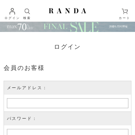
ログイン
検索
カート
ログイン
会員のお客様
メールアドレス：
パスワード：