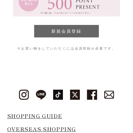
※お買い物をしていただくには会員登録が必要です。
SHOPPING GUIDE
OVERSEAS SHOPPING