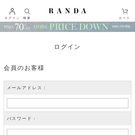
ログイン
検索
カート
ログイン
会員のお客様
メールアドレス：
パスワード：