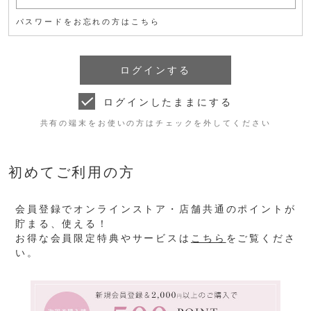
パスワードをお忘れの方はこちら
ログインしたままにする
共有の端末をお使いの方はチェックを外してください
初めてご利用の方
会員登録でオンラインストア・店舗共通のポイントが
貯まる、使える！
お得な会員限定特典やサービスは
こちら
をご覧くださ
い。