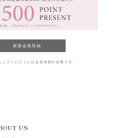
をしていただくには会員登録が必要です。
BOUT US