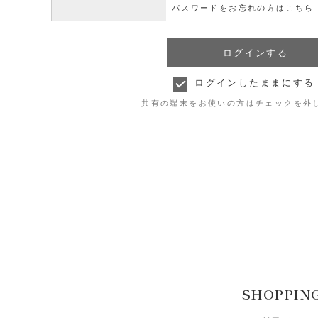
パスワードをお忘れの方はこちら
ログインしたままにする
共有の端末をお使いの方はチェックを外
SHOPPIN