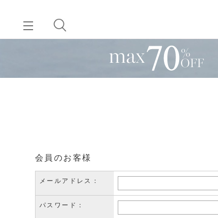
会員のお客様
メールアドレス：
パスワード：