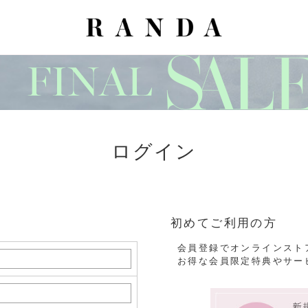
ログイン
初めてご利用の方
会員登録でオンラインスト
お得な会員限定特典やサー