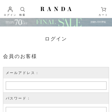
ログイン
検索
カート
ログイン
会員のお客様
メールアドレス：
パスワード：