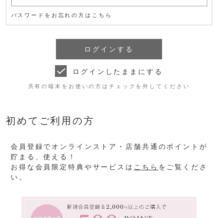
パスワードをお忘れの方はこちら
ログインしたままにする
共有の端末をお使いの方はチェックを外してください
初めてご利用の方
会員登録でオンラインストア・店舗共通のポイントが
貯まる、使える！
お得な会員限定特典やサービスは
こちら
をご覧くださ
い。