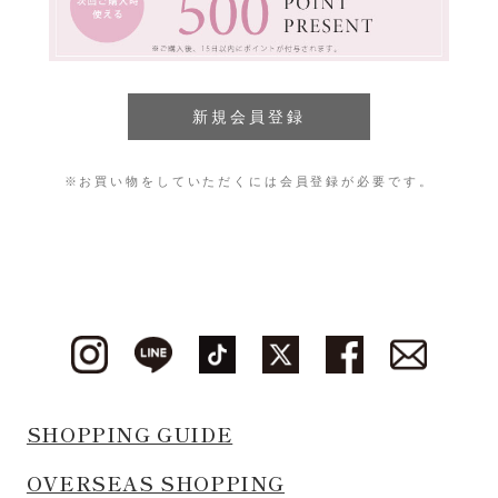
※お買い物をしていただくには会員登録が必要です。
SHOPPING GUIDE
OVERSEAS SHOPPING