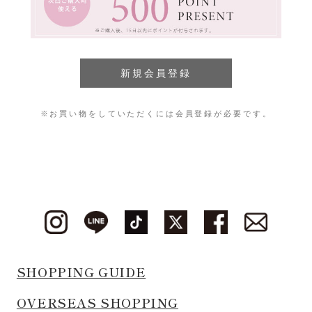
※お買い物をしていただくには会員登録が必要です。
SHOPPING GUIDE
OVERSEAS SHOPPING