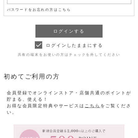
パスワードをお忘れの方はこちら
ログインしたままにする
共有の端末をお使いの方はチェックを外してください
初めてご利用の方
会員登録でオンラインストア・店舗共通のポイントが
貯まる、使える！
お得な会員限定特典やサービスは
こちら
をご覧くださ
い。