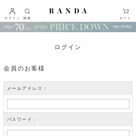
ログイン
検索
カート
ログイン
会員のお客様
メールアドレス：
パスワード：