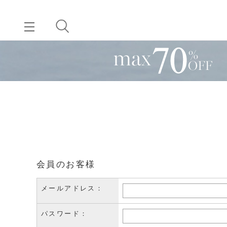
会員のお客様
メールアドレス：
パスワード：