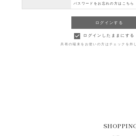
パスワードをお忘れの方はこちら
ログインしたままにする
共有の端末をお使いの方はチェックを外
SHOPPIN