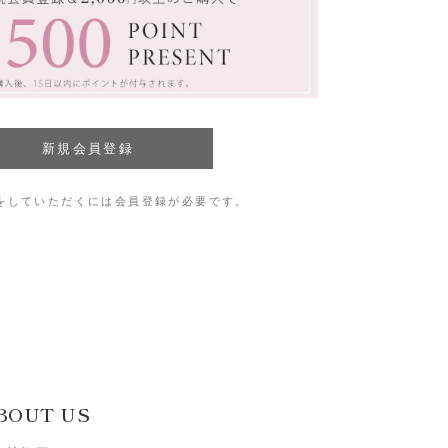
をしていただくには会員登録が必要です。
BOUT US