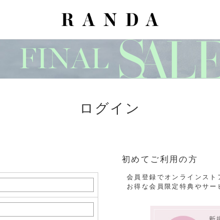
ログイン
初めてご利用の方
会員登録でオンラインスト
お得な会員限定特典やサー