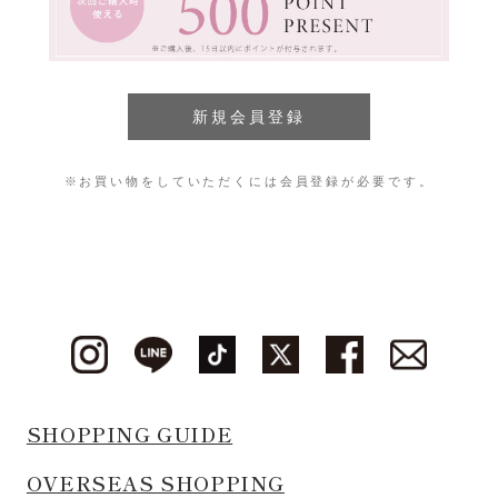
※お買い物をしていただくには会員登録が必要です。
SHOPPING GUIDE
OVERSEAS SHOPPING