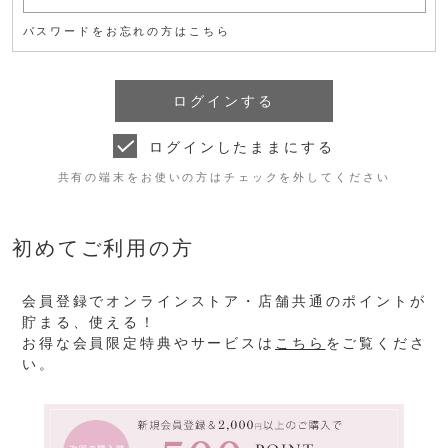
パスワードをお忘れの方はこちら
ログインしたままにする
共有の端末をお使いの方はチェックを外してください
初めてご利用の方
会員登録でオンラインストア・店舗共通のポイントが
貯まる、使える！
お得な会員限定特典やサービスは
こちら
をご覧くださ
い。