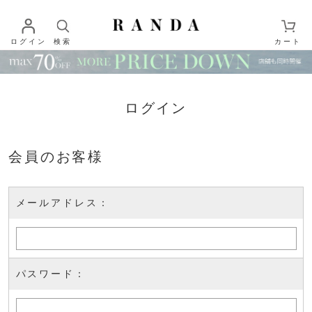
ログイン
検索
カート
ログイン
会員のお客様
メールアドレス：
パスワード：