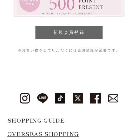
※お買い物をしていただくには会員登録が必要です。
SHOPPING GUIDE
OVERSEAS SHOPPING