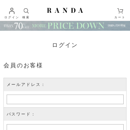
ログイン
検索
カート
ログイン
会員のお客様
メールアドレス：
パスワード：