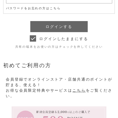
パスワードをお忘れの方はこちら
ログインしたままにする
共有の端末をお使いの方はチェックを外してください
初めてご利用の方
会員登録でオンラインストア・店舗共通のポイントが
貯まる、使える！
お得な会員限定特典やサービスは
こちら
をご覧くださ
い。