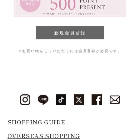
※お買い物をしていただくには会員登録が必要です。
SHOPPING GUIDE
OVERSEAS SHOPPING