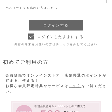
パスワードをお忘れの方はこちら
ログインしたままにする
共有の端末をお使いの方はチェックを外してください
初めてご利用の方
会員登録でオンラインストア・店舗共通のポイントが
貯まる、使える！
お得な会員限定特典やサービスは
こちら
をご覧くださ
い。