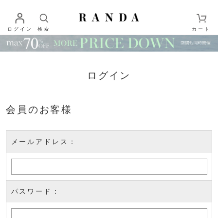
ログイン
検索
カート
ログイン
会員のお客様
メールアドレス：
パスワード：