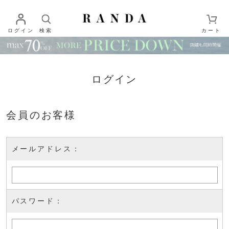
ログイン
検索
カート
ログイン
会員のお客様
メールアドレス：
パスワード：