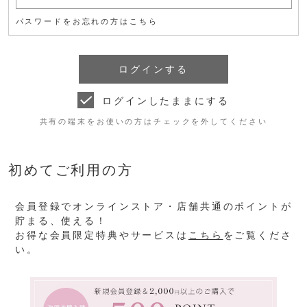
パスワードをお忘れの方はこちら
ログインしたままにする
共有の端末をお使いの方はチェックを外してください
初めてご利用の方
会員登録でオンラインストア・店舗共通のポイントが
貯まる、使える！
お得な会員限定特典やサービスは
こちら
をご覧くださ
い。