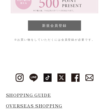
※お買い物をしていただくには会員登録が必要です。
SHOPPING GUIDE
OVERSEAS SHOPPING