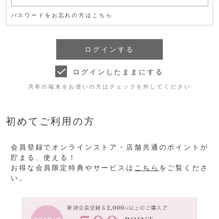
パスワードをお忘れの方はこちら
ログインしたままにする
共有の端末をお使いの方はチェックを外してください
初めてご利用の方
会員登録でオンラインストア・店舗共通のポイントが
貯まる、使える！
お得な会員限定特典やサービスは
こちら
をご覧くださ
い。