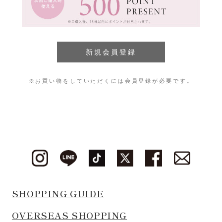
※お買い物をしていただくには会員登録が必要です。
SHOPPING GUIDE
OVERSEAS SHOPPING