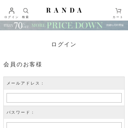
ログイン
検索
カート
ログイン
会員のお客様
メールアドレス：
パスワード：