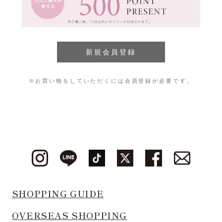
※お買い物をしていただくには会員登録が必要です。
SHOPPING GUIDE
OVERSEAS SHOPPING