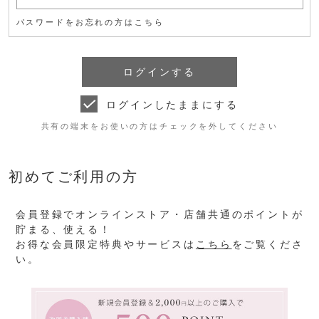
パスワードをお忘れの方はこちら
ログインしたままにする
共有の端末をお使いの方はチェックを外してください
初めてご利用の方
会員登録でオンラインストア・店舗共通のポイントが
貯まる、使える！
お得な会員限定特典やサービスは
こちら
をご覧くださ
い。