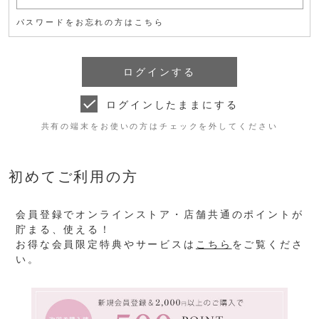
パスワードをお忘れの方はこちら
ログインしたままにする
共有の端末をお使いの方はチェックを外してください
初めてご利用の方
会員登録でオンラインストア・店舗共通のポイントが
貯まる、使える！
お得な会員限定特典やサービスは
こちら
をご覧くださ
い。