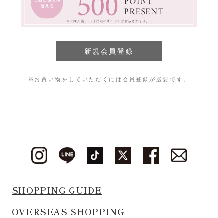
※お買い物をしていただくには会員登録が必要です。
SHOPPING GUIDE
OVERSEAS SHOPPING