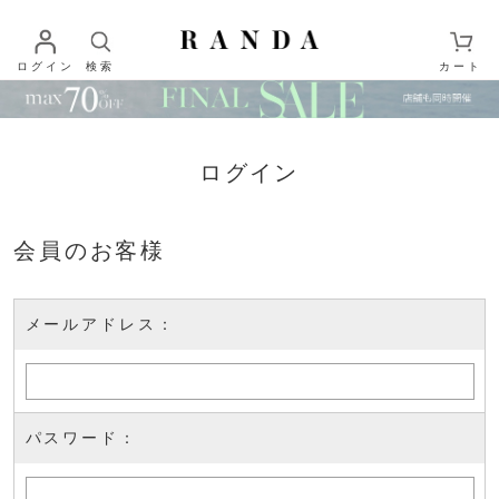
ログイン
検索
カート
ログイン
会員のお客様
メールアドレス：
パスワード：