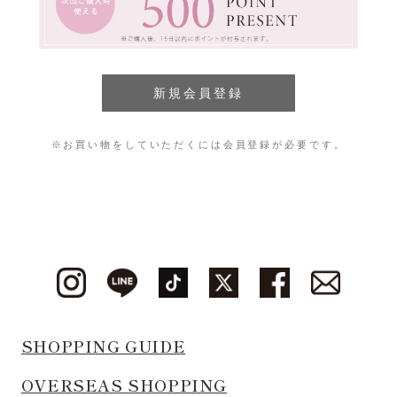
※お買い物をしていただくには会員登録が必要です。
SHOPPING GUIDE
OVERSEAS SHOPPING