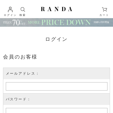
ログイン
検索
カート
ログイン
会員のお客様
メールアドレス：
パスワード：