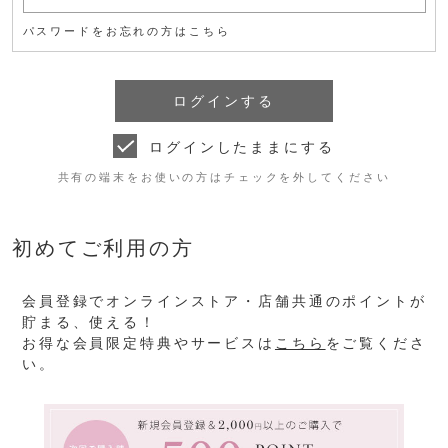
パスワードをお忘れの方はこちら
ログインしたままにする
共有の端末をお使いの方はチェックを外してください
初めてご利用の方
会員登録でオンラインストア・店舗共通のポイントが
貯まる、使える！
お得な会員限定特典やサービスは
こちら
をご覧くださ
い。