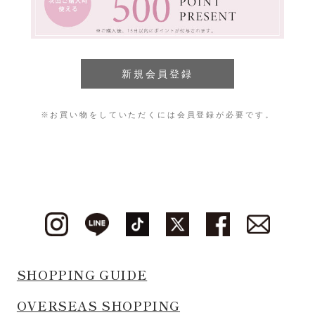
※お買い物をしていただくには会員登録が必要です。
SHOPPING GUIDE
OVERSEAS SHOPPING