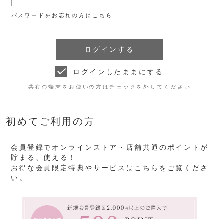
パスワードをお忘れの方はこちら
ログインしたままにする
共有の端末をお使いの方はチェックを外してください
初めてご利用の方
会員登録でオンラインストア・店舗共通のポイントが
貯まる、使える！
お得な会員限定特典やサービスは
こちら
をご覧くださ
い。