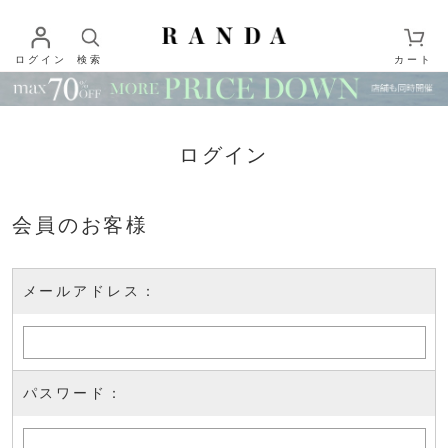
ログイン
検索
カート
ログイン
会員のお客様
メールアドレス：
パスワード：