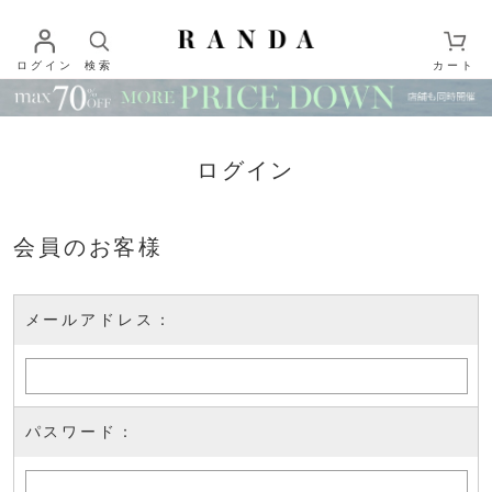
ログイン
検索
カート
ログイン
会員のお客様
メールアドレス：
パスワード：