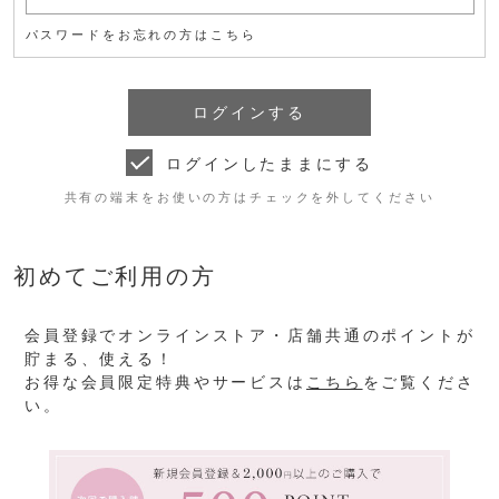
パスワードをお忘れの方はこちら
ログインしたままにする
共有の端末をお使いの方はチェックを外してください
初めてご利用の方
会員登録でオンラインストア・店舗共通のポイントが
貯まる、使える！
お得な会員限定特典やサービスは
こちら
をご覧くださ
い。