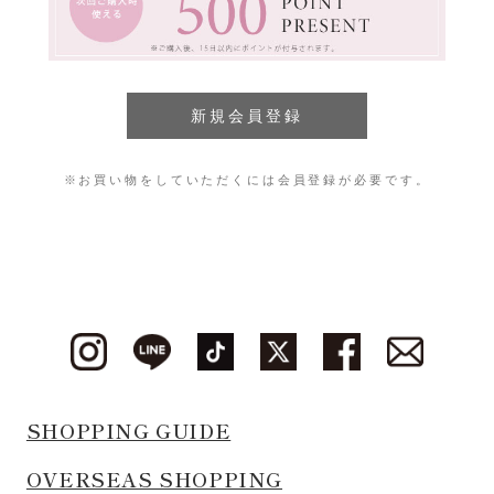
※お買い物をしていただくには会員登録が必要です。
SHOPPING GUIDE
OVERSEAS SHOPPING