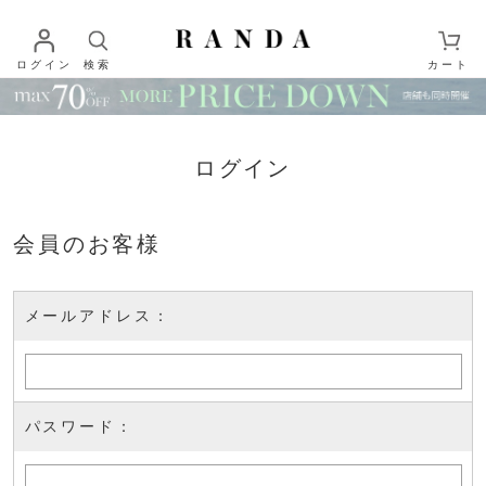
ログイン
検索
カート
ログイン
会員のお客様
メールアドレス：
パスワード：