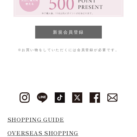
※お買い物をしていただくには会員登録が必要です。
SHOPPING GUIDE
OVERSEAS SHOPPING