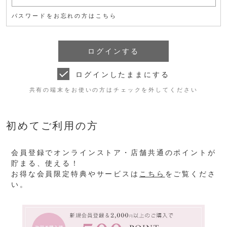
パスワードをお忘れの方はこちら
ログインしたままにする
共有の端末をお使いの方はチェックを外してください
初めてご利用の方
会員登録でオンラインストア・店舗共通のポイントが
貯まる、使える！
お得な会員限定特典やサービスは
こちら
をご覧くださ
い。