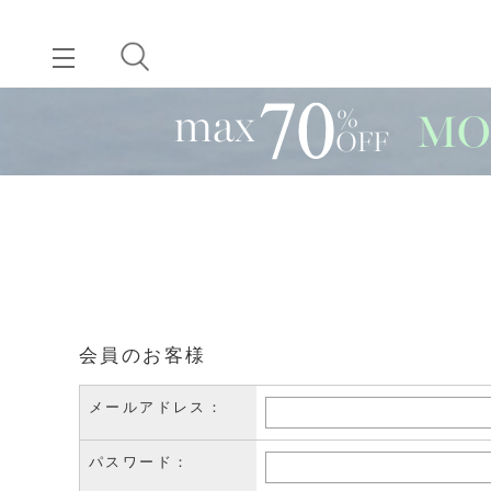
会員のお客様
メールアドレス：
パスワード：