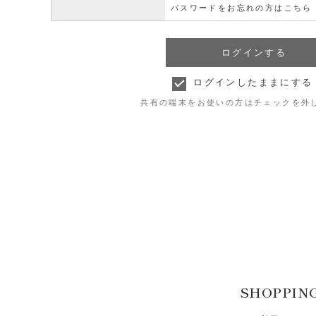
パスワードをお忘れの方はこちら
ログインしたままにする
共有の端末をお使いの方はチェックを外
SHOPPIN