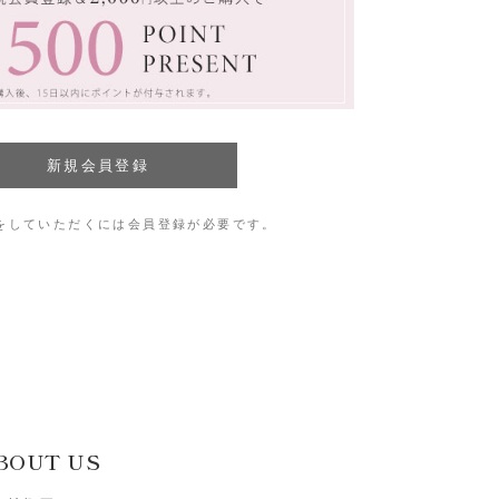
をしていただくには会員登録が必要です。
BOUT US