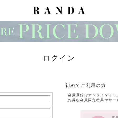
ログイン
初めてご利用の方
会員登録でオンラインスト
お得な会員限定特典やサー