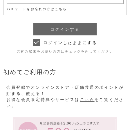
パスワードをお忘れの方はこちら
ログインしたままにする
共有の端末をお使いの方はチェックを外してください
初めてご利用の方
会員登録でオンラインストア・店舗共通のポイントが
貯まる、使える！
お得な会員限定特典やサービスは
こちら
をご覧くださ
い。