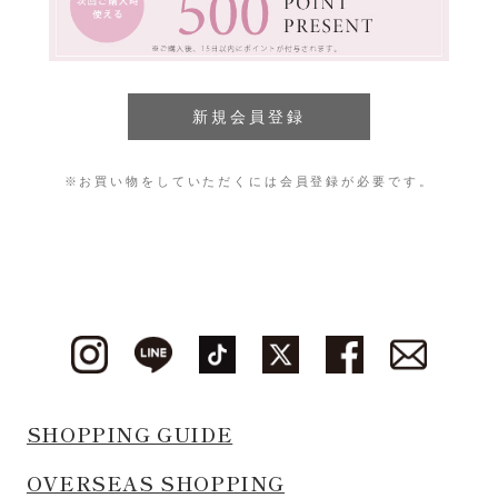
※お買い物をしていただくには会員登録が必要です。
SHOPPING GUIDE
OVERSEAS SHOPPING