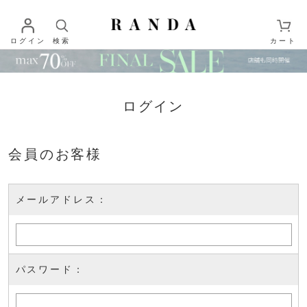
ログイン
検索
カート
ログイン
会員のお客様
メールアドレス：
パスワード：