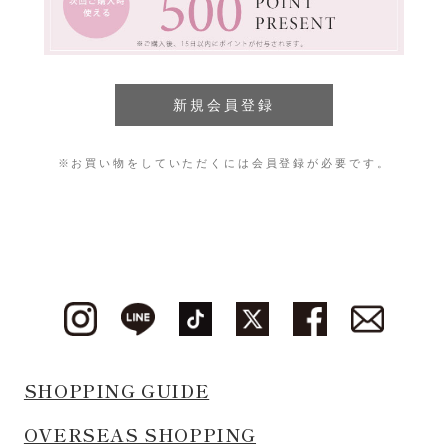
※お買い物をしていただくには会員登録が必要です。
SHOPPING GUIDE
OVERSEAS SHOPPING