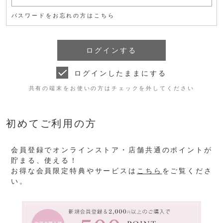
パスワードをお忘れの方はこちら
ログインしたままにする
共有の端末をお使いの方はチェックを外してください
初めてご利用の方
会員登録でオンラインストア・店舗共通のポイントが
貯まる、使える！
お得な会員限定特典やサービスは
こちら
をご覧くださ
い。