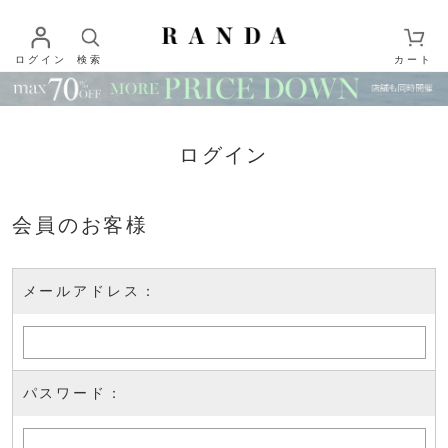
ログイン
検索
カート
ログイン
会員のお客様
メールアドレス：
パスワード：