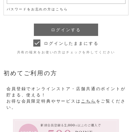
パスワードをお忘れの方はこちら
ログインしたままにする
共有の端末をお使いの方はチェックを外してください
初めてご利用の方
会員登録でオンラインストア・店舗共通のポイントが
貯まる、使える！
お得な会員限定特典やサービスは
こちら
をご覧くださ
い。