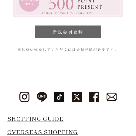
※お買い物をしていただくには会員登録が必要です。
SHOPPING GUIDE
OVERSEAS SHOPPING