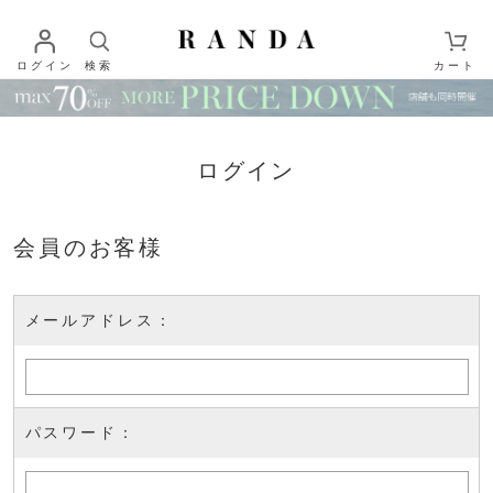
ログイン
検索
カート
ログイン
会員のお客様
メールアドレス：
パスワード：