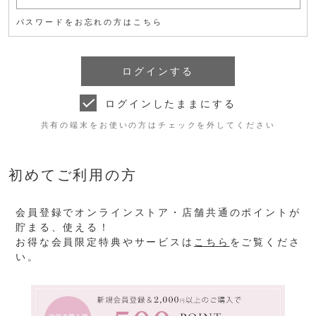
パスワードをお忘れの方はこちら
ログインしたままにする
共有の端末をお使いの方はチェックを外してください
初めてご利用の方
会員登録でオンラインストア・店舗共通のポイントが
貯まる、使える！
お得な会員限定特典やサービスは
こちら
をご覧くださ
い。