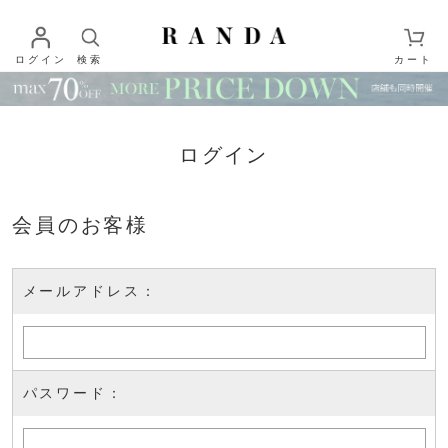
ログイン
検索
カート
ログイン
会員のお客様
メールアドレス：
パスワード：