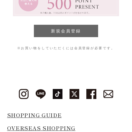
※お買い物をしていただくには会員登録が必要です。
SHOPPING GUIDE
OVERSEAS SHOPPING