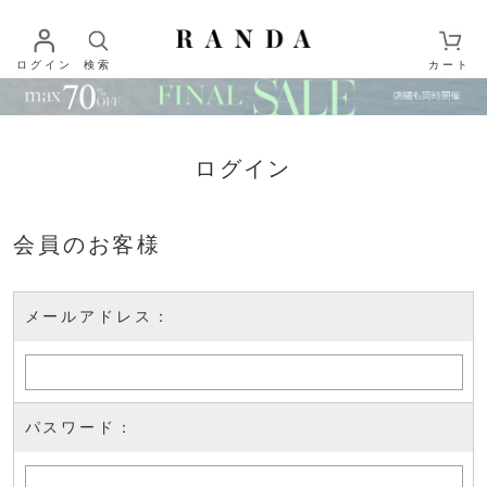
ログイン
検索
カート
ログイン
会員のお客様
メールアドレス：
パスワード：