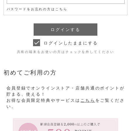
パスワードをお忘れの方はこちら
ログインしたままにする
共有の端末をお使いの方はチェックを外してください
初めてご利用の方
会員登録でオンラインストア・店舗共通のポイントが
貯まる、使える！
お得な会員限定特典やサービスは
こちら
をご覧くださ
い。