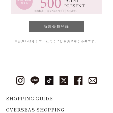
※お買い物をしていただくには会員登録が必要です。
SHOPPING GUIDE
OVERSEAS SHOPPING