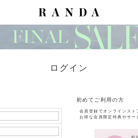
ログイン
初めてご利用の方
会員登録でオンラインスト
お得な会員限定特典やサー