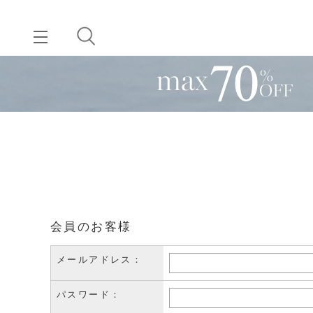
会員のお客様
メールアドレス：
パスワード：