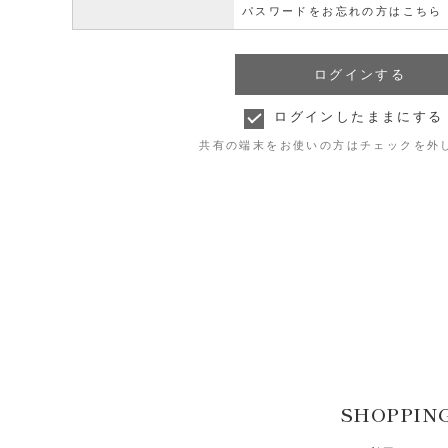
パスワードをお忘れの方はこちら
ログインしたままにする
共有の端末をお使いの方はチェックを外
SHOPPIN