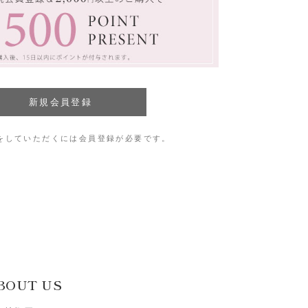
をしていただくには会員登録が必要です。
BOUT US