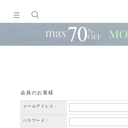
会員のお客様
メールアドレス：
パスワード：