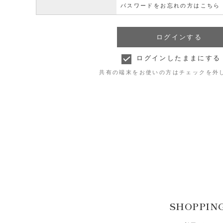
パスワードをお忘れの方はこちら
ログインしたままにする
共有の端末をお使いの方はチェックを外
SHOPPIN