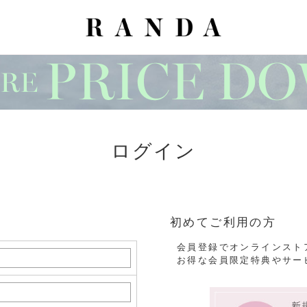
ログイン
初めてご利用の方
会員登録でオンラインスト
お得な会員限定特典やサー