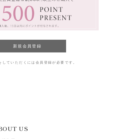
をしていただくには会員登録が必要です。
BOUT US