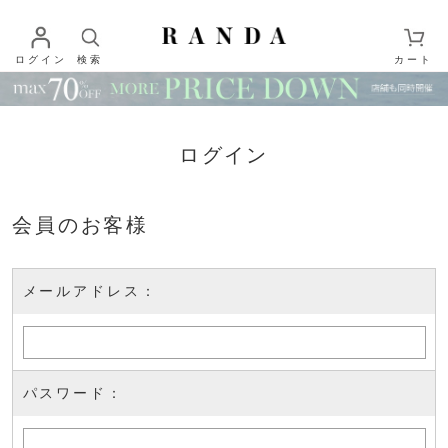
ログイン
検索
カート
ログイン
会員のお客様
メールアドレス：
パスワード：