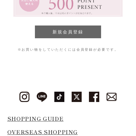
※お買い物をしていただくには会員登録が必要です。
SHOPPING GUIDE
OVERSEAS SHOPPING