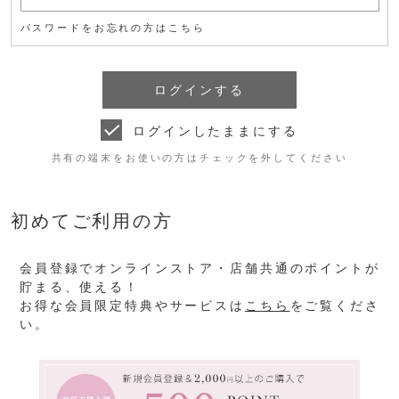
パスワードをお忘れの方はこちら
ログインしたままにする
共有の端末をお使いの方はチェックを外してください
初めてご利用の方
会員登録でオンラインストア・店舗共通のポイントが
貯まる、使える！
お得な会員限定特典やサービスは
こちら
をご覧くださ
い。