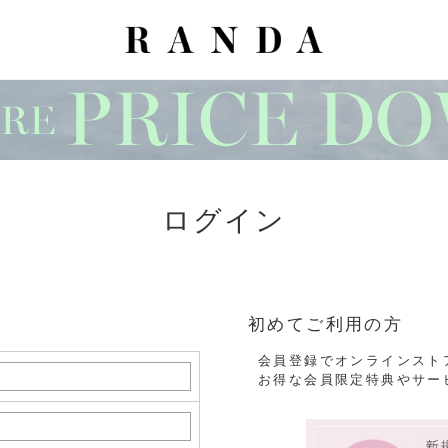
ログイン
初めてご利用の方
会員登録でオンラインスト
お得な会員限定特典やサー