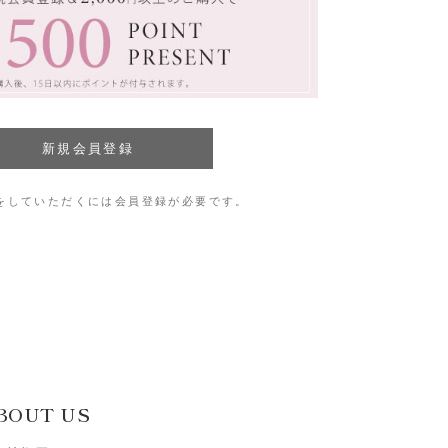
をしていただくには会員登録が必要です。
BOUT US