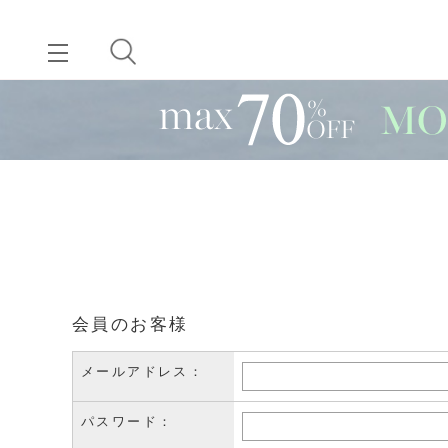
会員のお客様
メールアドレス：
パスワード：