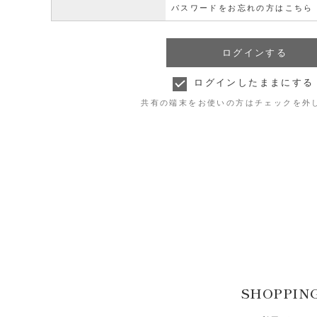
パスワードをお忘れの方はこちら
ログインしたままにする
共有の端末をお使いの方はチェックを外
SHOPPIN