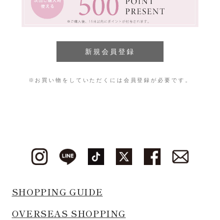
※お買い物をしていただくには会員登録が必要です。
SHOPPING GUIDE
OVERSEAS SHOPPING