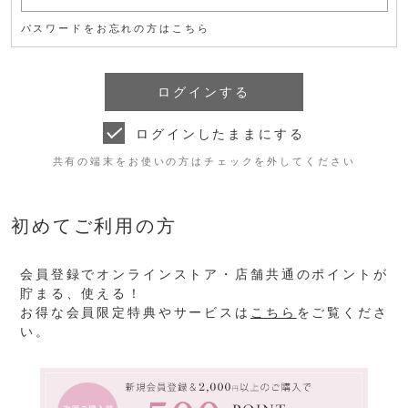
パスワードをお忘れの方はこちら
ログインしたままにする
共有の端末をお使いの方はチェックを外してください
初めてご利用の方
会員登録でオンラインストア・店舗共通のポイントが
貯まる、使える！
お得な会員限定特典やサービスは
こちら
をご覧くださ
い。