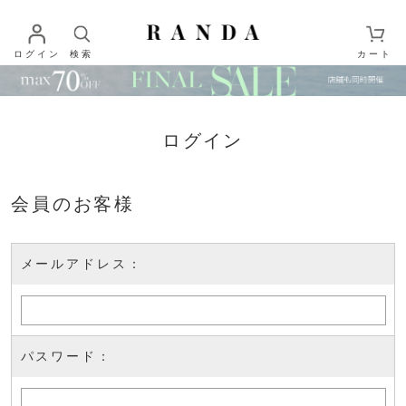
ログイン
検索
カート
ログイン
会員のお客様
メールアドレス：
パスワード：