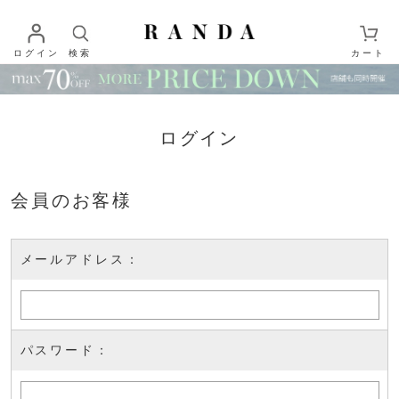
ログイン
検索
カート
ログイン
会員のお客様
メールアドレス：
パスワード：