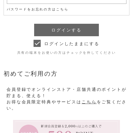
パスワードをお忘れの方はこちら
ログインしたままにする
共有の端末をお使いの方はチェックを外してください
初めてご利用の方
会員登録でオンラインストア・店舗共通のポイントが
貯まる、使える！
お得な会員限定特典やサービスは
こちら
をご覧くださ
い。