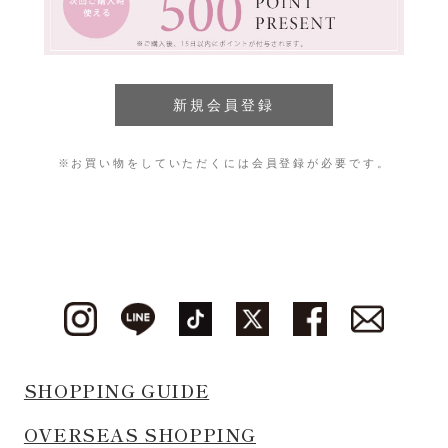
※お買い物をしていただくには会員登録が必要です。
SHOPPING GUIDE
OVERSEAS SHOPPING