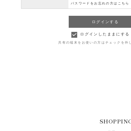
パスワードをお忘れの方はこちら
ログインしたままにする
共有の端末をお使いの方はチェックを外
SHOPPIN