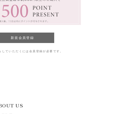
をしていただくには会員登録が必要です。
BOUT US