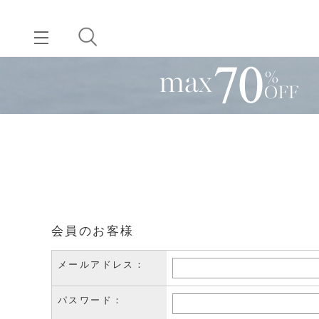
会員のお客様
メールアドレス：
パスワード：