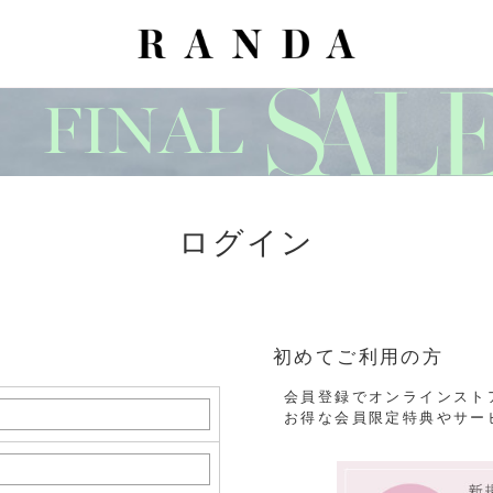
ログイン
初めてご利用の方
会員登録でオンラインスト
お得な会員限定特典やサー