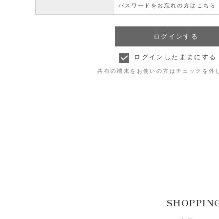
パスワードをお忘れの方はこちら
ログインしたままにする
共有の端末をお使いの方はチェックを外
SHOPPIN