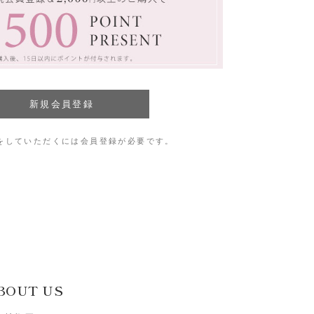
をしていただくには会員登録が必要です。
BOUT US