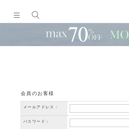
会員のお客様
メールアドレス：
パスワード：