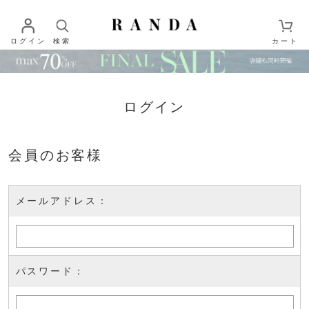
ログイン
検索
カート
ログイン
会員のお客様
メールアドレス：
パスワード：