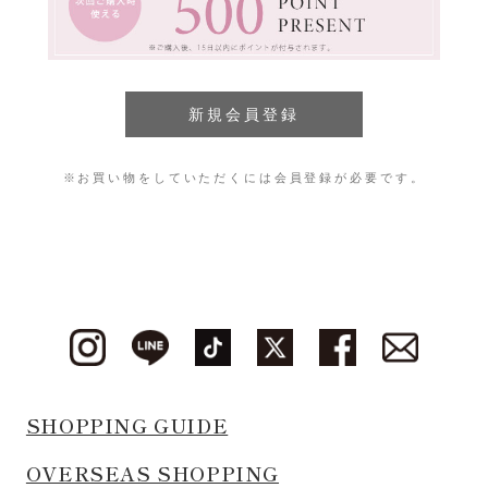
※お買い物をしていただくには会員登録が必要です。
SHOPPING GUIDE
OVERSEAS SHOPPING