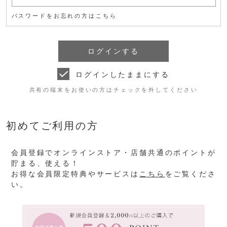
パスワードをお忘れの方はこちら
ログインしたままにする
共有の端末をお使いの方はチェックを外してください
初めてご利用の方
会員登録でオンラインストア・店舗共通のポイントが
貯まる、使える！
お得な会員限定特典やサービスは
こちら
をご覧くださ
い。