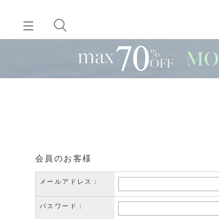
会員のお客様
メールアドレス：
パスワード：