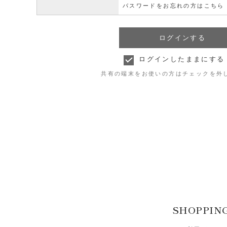
パスワードをお忘れの方はこちら
ログインしたままにする
共有の端末をお使いの方はチェックを外
SHOPPIN