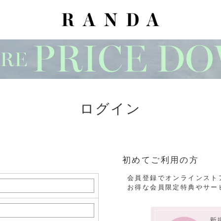
ログイン
初めてご利用の方
会員登録でオンラインスト
お得な会員限定特典やサー