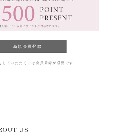
をしていただくには会員登録が必要です。
BOUT US