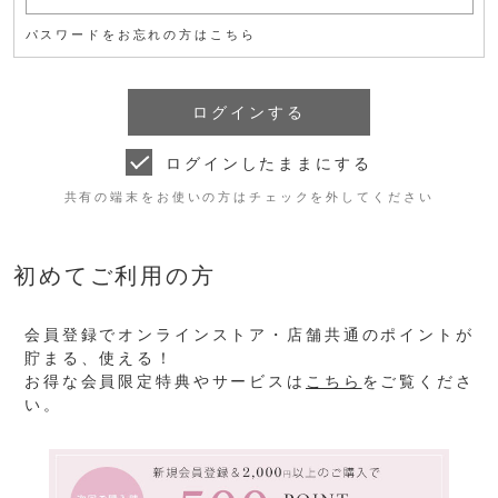
パスワードをお忘れの方はこちら
ログインしたままにする
共有の端末をお使いの方はチェックを外してください
初めてご利用の方
会員登録でオンラインストア・店舗共通のポイントが
貯まる、使える！
お得な会員限定特典やサービスは
こちら
をご覧くださ
い。