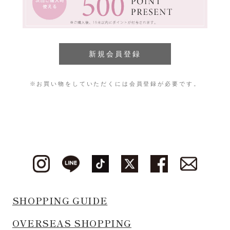
※お買い物をしていただくには会員登録が必要です。
SHOPPING GUIDE
OVERSEAS SHOPPING