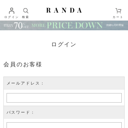
ログイン
検索
カート
ログイン
会員のお客様
メールアドレス：
パスワード：