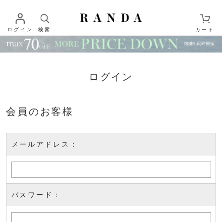
ログイン
検索
カート
ログイン
会員のお客様
メールアドレス：
パスワード：