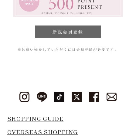
※お買い物をしていただくには会員登録が必要です。
SHOPPING GUIDE
OVERSEAS SHOPPING