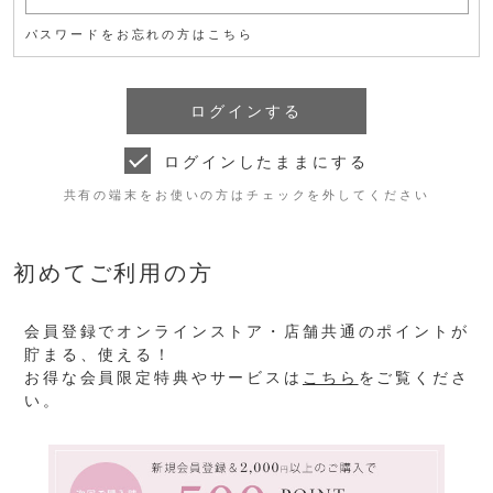
パスワードをお忘れの方はこちら
ログインしたままにする
共有の端末をお使いの方はチェックを外してください
初めてご利用の方
会員登録でオンラインストア・店舗共通のポイントが
貯まる、使える！
お得な会員限定特典やサービスは
こちら
をご覧くださ
い。